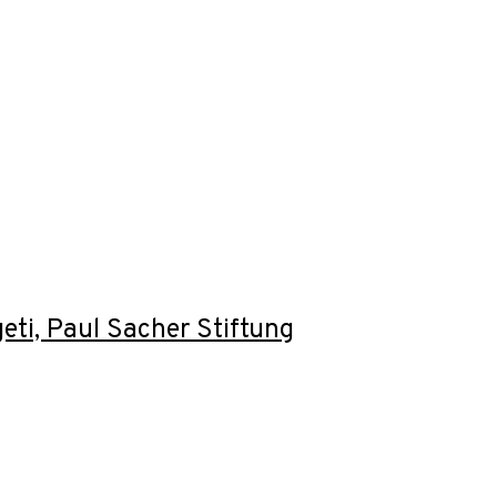
eti, Paul Sacher Stiftung