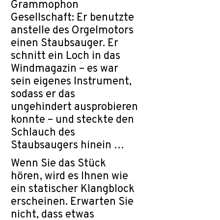
Grammophon
Gesellschaft: Er benutzte
anstelle des Orgelmotors
einen Staubsauger. Er
schnitt ein Loch in das
Windmagazin – es war
sein eigenes Instrument,
sodass er das
ungehindert ausprobieren
konnte – und steckte den
Schlauch des
Staubsaugers hinein …
Wenn Sie das Stück
hören, wird es Ihnen wie
ein statischer Klangblock
erscheinen. Erwarten Sie
nicht, dass etwas