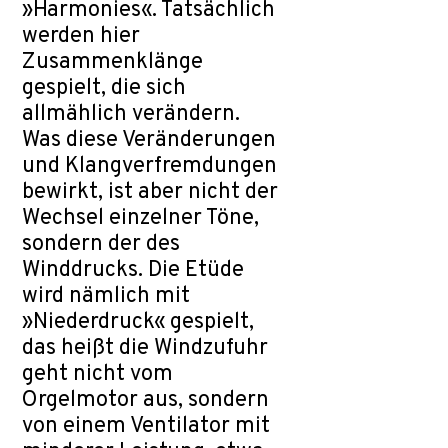
»Harmonies«. Tatsächlich
werden hier
Zusammenklänge
gespielt, die sich
allmählich verändern.
Was diese Veränderungen
und Klangverfremdungen
bewirkt, ist aber nicht der
Wechsel einzelner Töne,
sondern der des
Winddrucks. Die Etüde
wird nämlich mit
»Niederdruck« gespielt,
das heißt die Windzufuhr
geht nicht vom
Orgelmotor aus, sondern
von einem Ventilator mit