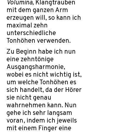
Volumina
, Klangtrauben
mit dem ganzen Arm
erzeugen will, so kann ich
maximal zehn
unterschiedliche
Tonhöhen verwenden.
Zu Beginn habe ich nun
eine zehntönige
Ausgangsharmonie,
wobei es nicht wichtig ist,
um welche Tonhöhen es
sich handelt, da der Hörer
sie nicht genau
wahrnehmen kann. Nun
gehe ich sehr langsam
voran, indem ich jeweils
mit einem Finger eine