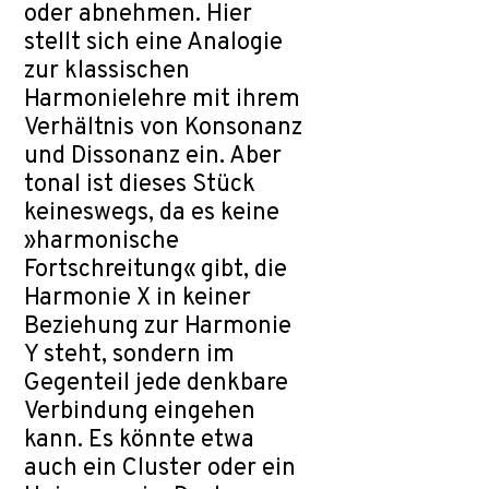
oder abnehmen. Hier
stellt sich eine Analogie
zur klassischen
Harmonielehre mit ihrem
Verhältnis von Konsonanz
und Dissonanz ein. Aber
tonal ist dieses Stück
keineswegs, da es keine
»harmonische
Fortschreitung« gibt, die
Harmonie X in keiner
Beziehung zur Harmonie
Y steht, sondern im
Gegenteil jede denkbare
Verbindung eingehen
kann. Es könnte etwa
auch ein Cluster oder ein