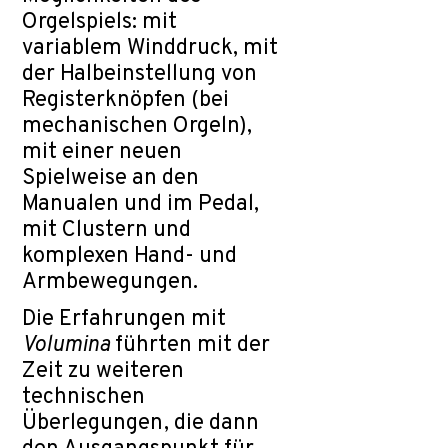
Orgelspiels: mit
variablem Winddruck, mit
der Halbeinstellung von
Registerknöpfen (bei
mechanischen Orgeln),
mit einer neuen
Spielweise an den
Manualen und im Pedal,
mit Clustern und
komplexen Hand- und
Armbewegungen.
Die Erfahrungen mit
Volumina
führten mit der
Zeit zu weiteren
technischen
Überlegungen, die dann