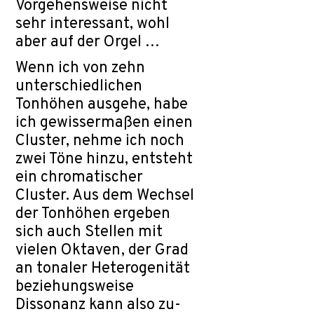
Vorgehensweise nicht
sehr interessant, wohl
aber auf der Orgel …
Wenn ich von zehn
unterschiedlichen
Tonhöhen ausgehe, habe
ich gewissermaßen einen
Cluster, nehme ich noch
zwei Töne hinzu, entsteht
ein chromatischer
Cluster. Aus dem Wechsel
der Tonhöhen ergeben
sich auch Stellen mit
vielen Oktaven, der Grad
an tonaler Heterogenität
beziehungsweise
Dissonanz kann also zu-