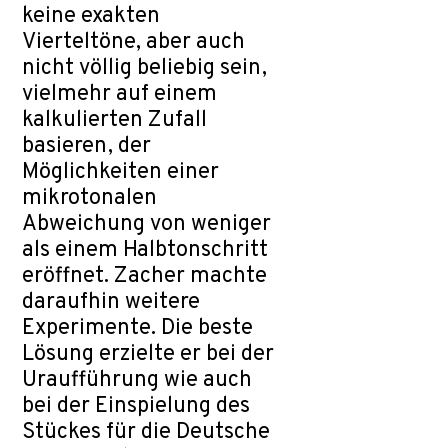
keine exakten
Vierteltöne, aber auch
nicht völlig beliebig sein,
vielmehr auf einem
kalkulierten Zufall
basieren, der
Möglichkeiten einer
mikrotonalen
Abweichung von weniger
als einem Halbtonschritt
eröffnet. Zacher machte
daraufhin weitere
Experimente. Die beste
Lösung erzielte er bei der
Uraufführung wie auch
bei der Einspielung des
Stückes für die Deutsche