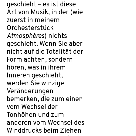
geschieht – es ist diese
Art von Musik, in der (wie
zuerst in meinem
Orchesterstück
Atmosphères
) nichts
geschieht. Wenn Sie aber
nicht auf die Totalität der
Form achten, sondern
hören, was in ihrem
Inneren geschieht,
werden Sie winzige
Veränderungen
bemerken, die zum einen
vom Wechsel der
Tonhöhen und zum
anderen vom Wechsel des
Winddrucks beim Ziehen