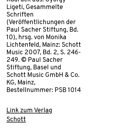
Ligeti, Gesammelte
Schriften
(Veröffentlichungen der
Paul Sacher Stiftung, Bd.
10), hrsg. von Monika
Lichtenfeld, Mainz: Schott
Music 2007, Bd. 2, S. 246-
249. © Paul Sacher
Stiftung, Basel und
Schott Music GmbH & Co.
KG, Mainz,
Bestellnummer: PSB 1014
Link zum Verlag
Schott