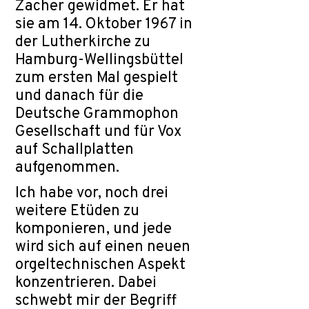
Zacher gewidmet. Er hat
sie am 14. Oktober 1967 in
der Lutherkirche zu
Hamburg-Wellingsbüttel
zum ersten Mal gespielt
und danach für die
Deutsche Grammophon
Gesellschaft und für Vox
auf Schallplatten
aufgenommen.
Ich habe vor, noch drei
weitere Etüden zu
komponieren, und jede
wird sich auf einen neuen
orgeltechnischen Aspekt
konzentrieren. Dabei
schwebt mir der Begriff