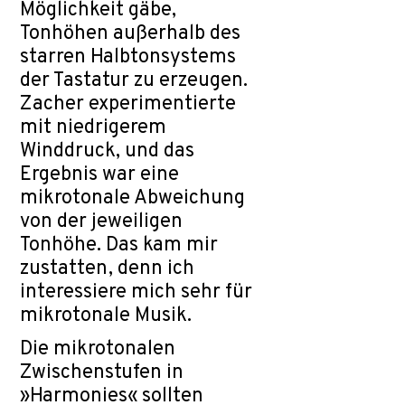
Möglichkeit gäbe,
Tonhöhen außerhalb des
starren Halbtonsystems
der Tastatur zu erzeugen.
Zacher experimentierte
mit niedrigerem
Winddruck, und das
Ergebnis war eine
mikrotonale Abweichung
von der jeweiligen
Tonhöhe. Das kam mir
zustatten, denn ich
interessiere mich sehr für
mikrotonale Musik.
Die mikrotonalen
Zwischenstufen in
»Harmonies« sollten