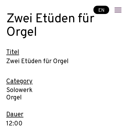
EN
Zwei Etüden für
Orgel
Titel
Zwei Etüden für Orgel
Category
Solowerk
Orgel
Dauer
12:00