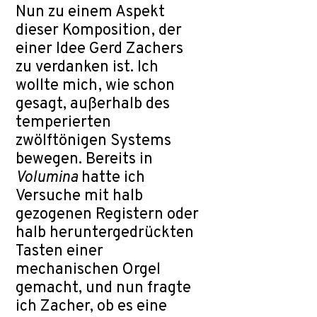
Nun zu einem Aspekt
dieser Komposition, der
einer Idee Gerd Zachers
zu verdanken ist. Ich
wollte mich, wie schon
gesagt, außerhalb des
temperierten
zwölftönigen Systems
bewegen. Bereits in
Volumina
hatte ich
Versuche mit halb
gezogenen Registern oder
halb heruntergedrückten
Tasten einer
mechanischen Orgel
gemacht, und nun fragte
ich Zacher, ob es eine