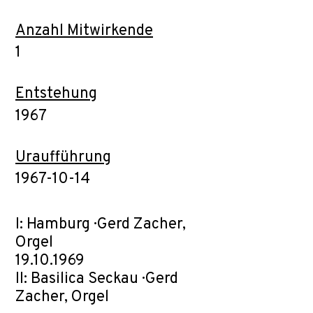
Anzahl Mitwirkende
1
Entstehung
1967
Uraufführung
1967-10-14
I: Hamburg · Gerd Zacher,
Orgel
19.10.1969
II: Basilica Seckau · Gerd
Zacher, Orgel