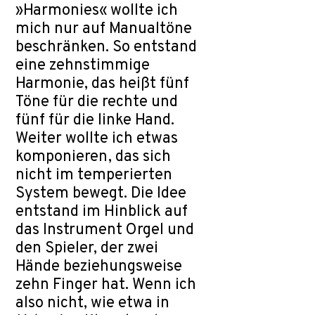
»Harmonies« wollte ich
mich nur auf Manualtöne
beschränken. So entstand
eine zehnstimmige
Harmonie, das heißt fünf
Töne für die rechte und
fünf für die linke Hand.
Weiter wollte ich etwas
komponieren, das sich
nicht im temperierten
System bewegt. Die Idee
entstand im Hinblick auf
das Instrument Orgel und
den Spieler, der zwei
Hände beziehungsweise
zehn Finger hat. Wenn ich
also nicht, wie etwa in