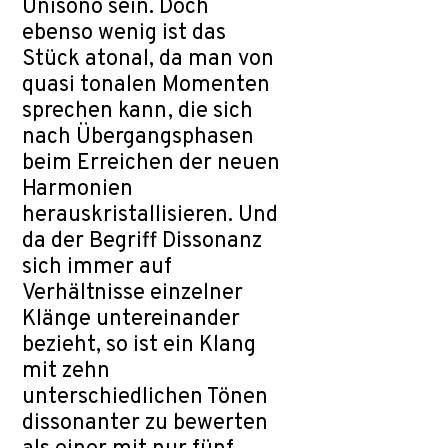
Unisono sein. Doch
ebenso wenig ist das
Stück atonal, da man von
quasi tonalen Momenten
sprechen kann, die sich
nach Übergangsphasen
beim Erreichen der neuen
Harmonien
herauskristallisieren. Und
da der Begriff Dissonanz
sich immer auf
Verhältnisse einzelner
Klänge untereinander
bezieht, so ist ein Klang
mit zehn
unterschiedlichen Tönen
dissonanter zu bewerten