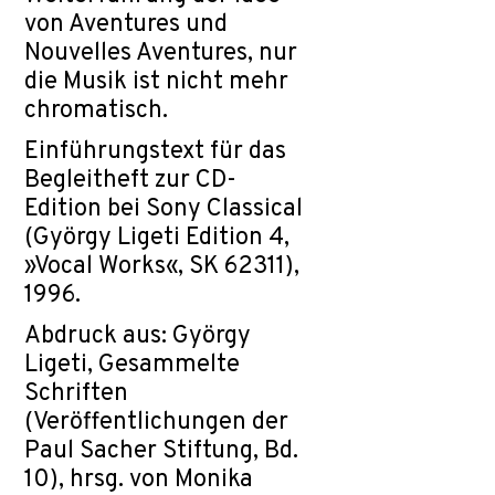
von Aventures und
Nouvelles Aventures, nur
die Musik ist nicht mehr
chromatisch.
Einführungstext für das
Begleitheft zur CD-
Edition bei Sony Classical
(György Ligeti Edition 4,
»Vocal Works«, SK 62311),
1996.
Abdruck aus: György
Ligeti, Gesammelte
Schriften
(Veröffentlichungen der
Paul Sacher Stiftung, Bd.
10), hrsg. von Monika