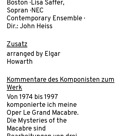
Boston · Lisa Saffer,
Sopran · NEC
Contemporary Ensemble ·
Dir.: John Heiss
Zusatz
arranged by Elgar
Howarth
Kommentare des Komponisten zum
Werk
Von 1974 bis 1997
komponierte ich meine
Oper Le Grand Macabre.
Die Mysteries of the
Macabre sind