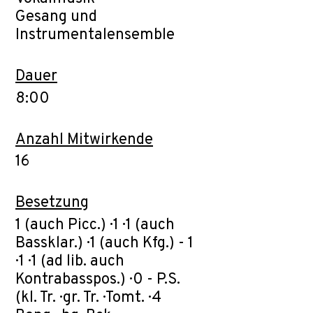
Gesang und
Instrumentalensemble
Dauer
8:00
Anzahl Mitwirkende
16
Besetzung
1 (auch Picc.) · 1 · 1 (auch
Bassklar.) · 1 (auch Kfg.) - 1
· 1 · 1 (ad lib. auch
Kontrabasspos.) · 0 - P.S.
(kl. Tr. · gr. Tr. · Tomt. · 4