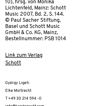
10), hrsg. von Monika
Lichtenfeld, Mainz: Schott
Music 2007, Bd. 2, S. 144.
© Paul Sacher Stiftung,
Basel und Schott Music
GmbH & Co. KG, Mainz,
Bestellnummer: PSB 1014
Link zum Verlag
Schott
György Ligeti
Elke Moltrecht
T +49 30 214 594 -0