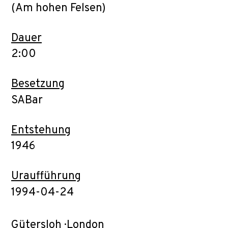
(Am hohen Felsen)
Dauer
2:00
Besetzung
SABar
Entstehung
1946
Uraufführung
1994-04-24
Gütersloh · London