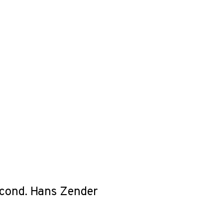
 cond. Hans Zender