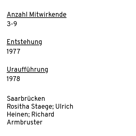
Anzahl Mitwirkende
3-9
Entstehung
1977
Uraufführung
1978
Saarbrücken
Rositha Staege; Ulrich
Heinen; Richard
Armbruster