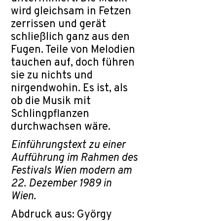
wird gleichsam in Fetzen
zerrissen und gerät
schließlich ganz aus den
Fugen. Teile von Melodien
tauchen auf, doch führen
sie zu nichts und
nirgendwohin. Es ist, als
ob die Musik mit
Schlingpflanzen
durchwachsen wäre.
Einführungstext zu einer
Aufführung im Rahmen des
Festivals Wien modern am
22. Dezember 1989 in
Wien.
Abdruck aus: György