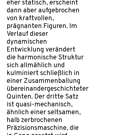
eher statisch, erscheint
dann aber aufgebrochen
von kraftvollen,
prägnanten Figuren. Im
Verlauf dieser
dynamischen
Entwicklung verändert
die harmonische Struktur
sich allmählich und
kulminiert schließlich in
einer Zusammenballung
übereinandergeschichteter
Quinten. Der dritte Satz
ist quasi-mechanisch,
ähnlich einer seltsamen,
halb zerbrochenen
Präzisionsmaschine, die