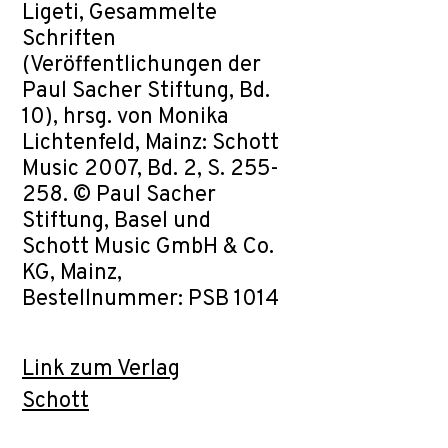
Ligeti, Gesammelte
Schriften
(Veröffentlichungen der
Paul Sacher Stiftung, Bd.
10), hrsg. von Monika
Lichtenfeld, Mainz: Schott
Music 2007, Bd. 2, S. 255-
258. © Paul Sacher
Stiftung, Basel und
Schott Music GmbH & Co.
KG, Mainz,
Bestellnummer: PSB 1014
Link zum Verlag
Schott