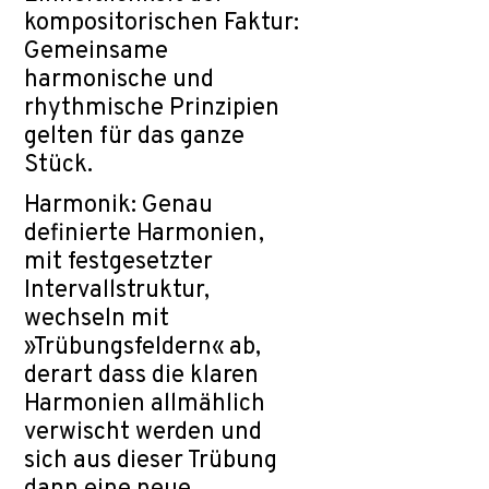
kompositorischen Faktur:
Gemeinsame
harmonische und
rhythmische Prinzipien
gelten für das ganze
Stück.
Harmonik: Genau
definierte Harmonien,
mit festgesetzter
Intervallstruktur,
wechseln mit
»Trübungsfeldern« ab,
derart dass die klaren
Harmonien allmählich
verwischt werden und
sich aus dieser Trübung