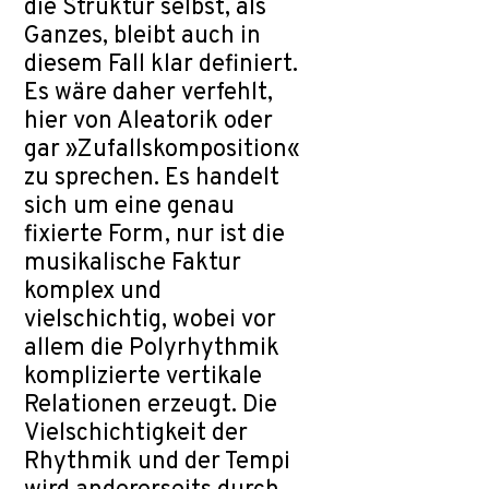
die Struktur selbst, als
Ganzes, bleibt auch in
diesem Fall klar definiert.
Es wäre daher verfehlt,
hier von Aleatorik oder
gar »Zufallskomposition«
zu sprechen. Es handelt
sich um eine genau
fixierte Form, nur ist die
musikalische Faktur
komplex und
vielschichtig, wobei vor
allem die Polyrhythmik
komplizierte vertikale
Relationen erzeugt. Die
Vielschichtigkeit der
Rhythmik und der Tempi