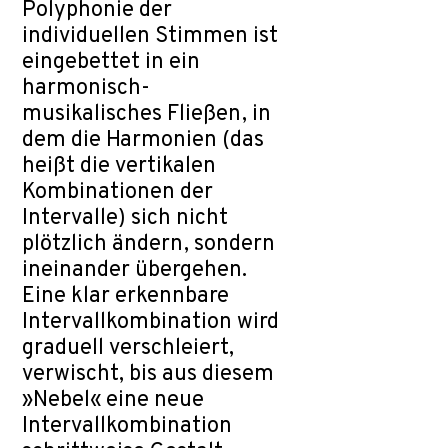
Polyphonie der
individuellen Stimmen ist
eingebettet in ein
harmonisch-
musikalisches Fließen, in
dem die Harmonien (das
heißt die vertikalen
Kombinationen der
Intervalle) sich nicht
plötzlich ändern, sondern
ineinander übergehen.
Eine klar erkennbare
Intervallkombination wird
graduell verschleiert,
verwischt, bis aus diesem
»Nebel« eine neue
Intervallkombination