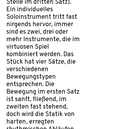
Stelle im dritten Satz).
Ein individuelles
Soloinstrument tritt fast
nirgends hervor, immer
sind es zwei, drei oder
mehr Instrumente, die im
virtuosen Spiel
kombiniert werden. Das
Stück hat vier Sätze, die
verschiedenen
Bewegungstypen
entsprechen. Die
Bewegung im ersten Satz
ist sanft, fließend, im
zweiten fast stehend,
doch wird die Statik von
harten, erregten