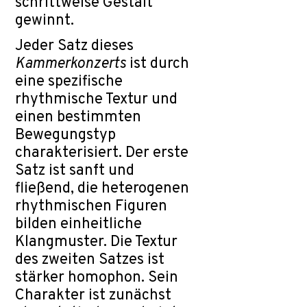
schrittweise Gestalt
gewinnt.
Jeder Satz dieses
Kammerkonzerts
ist durch
eine spezifische
rhythmische Textur und
einen bestimmten
Bewegungstyp
charakterisiert. Der erste
Satz ist sanft und
fließend, die heterogenen
rhythmischen Figuren
bilden einheitliche
Klangmuster. Die Textur
des zweiten Satzes ist
stärker homophon. Sein
Charakter ist zunächst