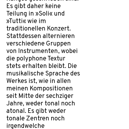
Es gibt daher keine
Teilung in »Soli« und
»Tutti« wie im
traditionellen Konzert.
Stattdessen alternieren
verschiedene Gruppen
von Instrumenten, wobei
die polyphone Textur
stets erhalten bleibt. Die
musikalische Sprache des
Werkes ist, wie in allen
meinen Kompositionen
seit Mitte der sechziger
Jahre, weder tonal noch
atonal. Es gibt weder
tonale Zentren noch
irgendwelche