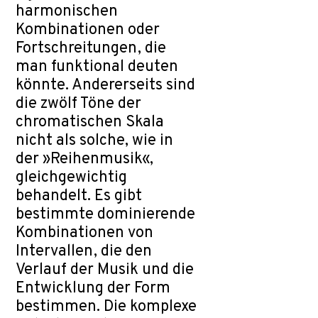
harmonischen
Kombinationen oder
Fortschreitungen, die
man funktional deuten
könnte. Andererseits sind
die zwölf Töne der
chromatischen Skala
nicht als solche, wie in
der »Reihenmusik«,
gleichgewichtig
behandelt. Es gibt
bestimmte dominierende
Kombinationen von
Intervallen, die den
Verlauf der Musik und die
Entwicklung der Form
bestimmen. Die komplexe