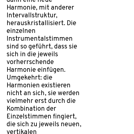
dann eine neue
Harmonie, mit anderer
Intervallstruktur,
herauskristallisiert. Die
einzelnen
Instrumentalstimmen
sind so geführt, dass sie
sich in die jeweils
vorherrschende
Harmonie einfügen.
Umgekehrt: die
Harmonien existieren
nicht an sich, sie werden
vielmehr erst durch die
Kombination der
Einzelstimmen fingiert,
die sich zu jeweils neuen,
vertikalen