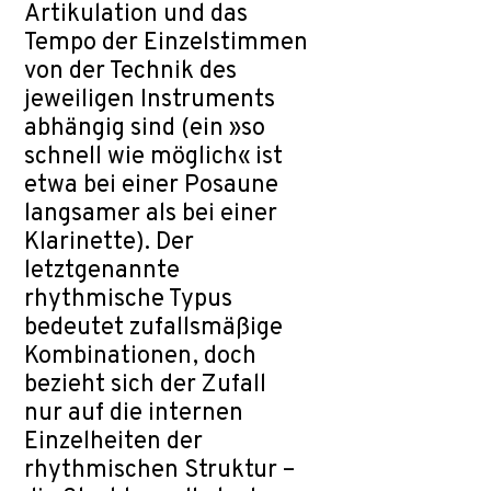
Artikulation und das
Tempo der Einzelstimmen
von der Technik des
jeweiligen Instruments
abhängig sind (ein »so
schnell wie möglich« ist
etwa bei einer Posaune
langsamer als bei einer
Klarinette). Der
letztgenannte
rhythmische Typus
bedeutet zufallsmäßige
Kombinationen, doch
bezieht sich der Zufall
nur auf die internen
Einzelheiten der
rhythmischen Struktur –