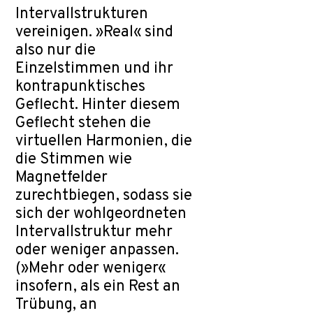
Intervallstrukturen
vereinigen. »Real« sind
also nur die
Einzelstimmen und ihr
kontrapunktisches
Geflecht. Hinter diesem
Geflecht stehen die
virtuellen Harmonien, die
die Stimmen wie
Magnetfelder
zurechtbiegen, sodass sie
sich der wohlgeordneten
Intervallstruktur mehr
oder weniger anpassen.
(»Mehr oder weniger«
insofern, als ein Rest an
Trübung, an