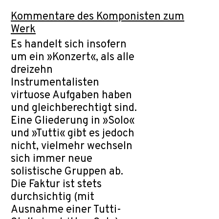
Kommentare des Komponisten zum
Werk
Es handelt sich insofern
um ein »Konzert«, als alle
dreizehn
Instrumentalisten
virtuose Aufgaben haben
und gleichberechtigt sind.
Eine Gliederung in »Solo«
und »Tutti« gibt es jedoch
nicht, vielmehr wechseln
sich immer neue
solistische Gruppen ab.
Die Faktur ist stets
durchsichtig (mit
Ausnahme einer Tutti-