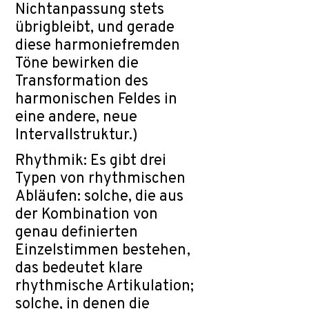
Nichtanpassung stets
übrigbleibt, und gerade
diese harmoniefremden
Töne bewirken die
Transformation des
harmonischen Feldes in
eine andere, neue
Intervallstruktur.)
Rhythmik: Es gibt drei
Typen von rhythmischen
Abläufen: solche, die aus
der Kombination von
genau definierten
Einzelstimmen bestehen,
das bedeutet klare
rhythmische Artikulation;
solche, in denen die