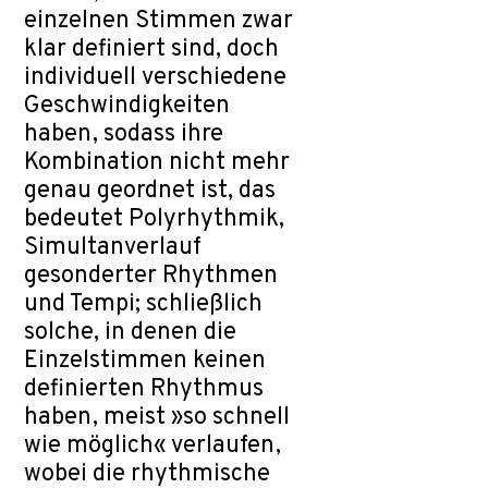
einzelnen Stimmen zwar
klar definiert sind, doch
individuell verschiedene
Geschwindigkeiten
haben, sodass ihre
Kombination nicht mehr
genau geordnet ist, das
bedeutet Polyrhythmik,
Simultanverlauf
gesonderter Rhythmen
und Tempi; schließlich
solche, in denen die
Einzelstimmen keinen
definierten Rhythmus
haben, meist »so schnell
wie möglich« verlaufen,
wobei die rhythmische