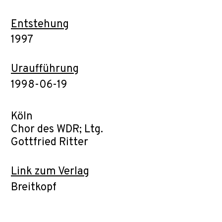
Entstehung
1997
Uraufführung
1998-06-19
Köln
Chor des WDR; Ltg.
Gottfried Ritter
Link zum Verlag
Breitkopf