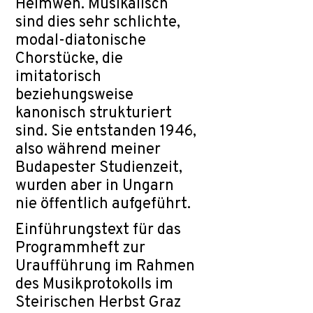
Heimweh. Musikalisch
sind dies sehr schlichte,
modal-diatonische
Chorstücke, die
imitatorisch
beziehungsweise
kanonisch strukturiert
sind. Sie entstanden 1946,
also während meiner
Budapester Studienzeit,
wurden aber in Ungarn
nie öffentlich aufgeführt.
Einführungstext für das
Programmheft zur
Uraufführung im Rahmen
des Musikprotokolls im
Steirischen Herbst Graz