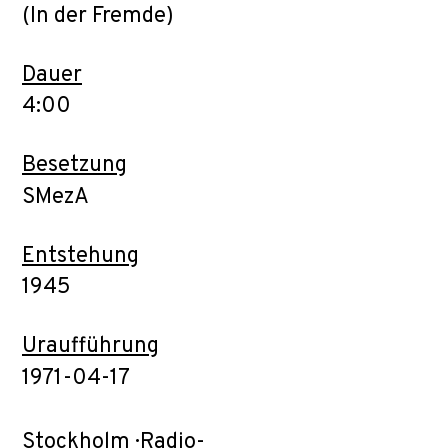
(In der Fremde)
Dauer
4:00
Besetzung
SMezA
Entstehung
1945
Uraufführung
1971-04-17
Stockholm · Radio-