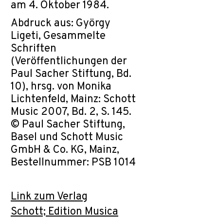
am 4. Oktober 1984.
Abdruck aus: György
Ligeti, Gesammelte
Schriften
(Veröffentlichungen der
Paul Sacher Stiftung, Bd.
10), hrsg. von Monika
Lichtenfeld, Mainz: Schott
Music 2007, Bd. 2, S. 145.
© Paul Sacher Stiftung,
Basel und Schott Music
GmbH & Co. KG, Mainz,
Bestellnummer: PSB 1014
Link zum Verlag
Schott; Edition Musica