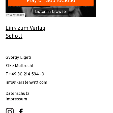
Link zum Verlag
Schott
György Ligeti
Elke Moltrecht
T +49 30 214 594 -0
info@karstenwitt.com
Datenschutz
Impressum