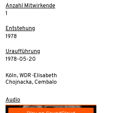
Anzahl Mitwirkende
1
Entstehung
1978
Uraufführung
1978-05-20
Köln, WDR · Elisabeth
Chojnacka, Cembalo
Audio