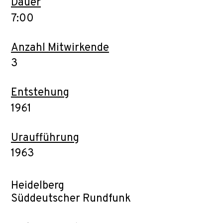
Dauer
7:00
Anzahl Mitwirkende
3
Entstehung
1961
Uraufführung
1963
Heidelberg
Süddeutscher Rundfunk