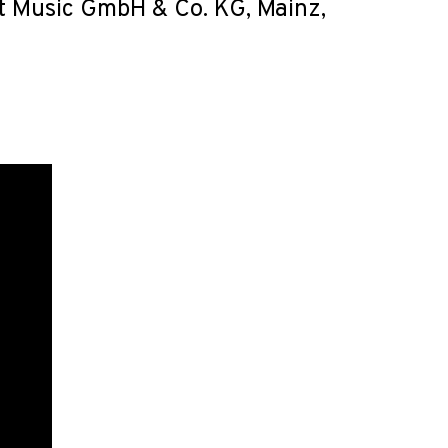
tt Music GmbH & Co. KG, Mainz,